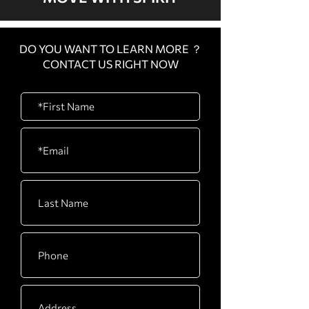
DO YOU WANT TO LEARN MORE ？
CONTACT US RIGHT NOW