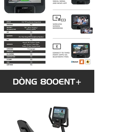
DÒNG 800ENT+