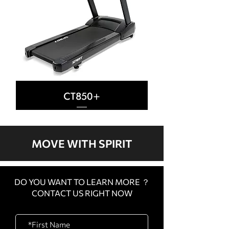
CT850+
MOVE WITH SPIRIT
DO YOU WANT TO LEARN MORE ？
CONTACT US RIGHT NOW