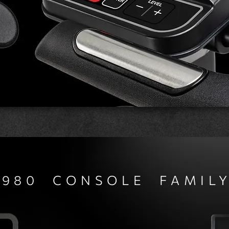
980 CONSOLE FAMIL