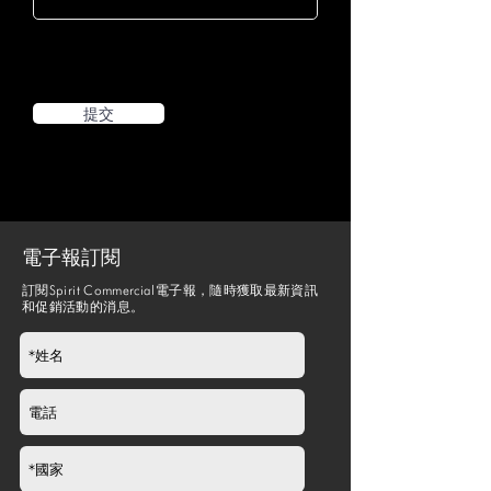
提交
電子報訂閱
訂閱Spirit Commercial電子報，隨時獲取最新資訊
和促銷活動的消息。