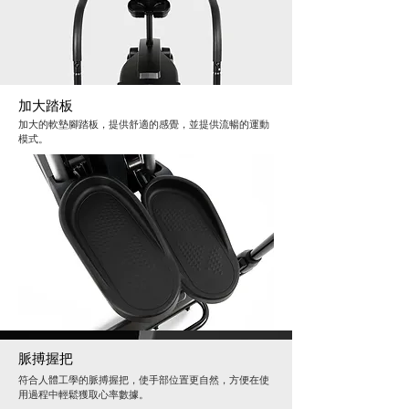
加大踏板
加大的軟墊腳踏板，提供舒適的感覺，並提供流暢的運動
模式。
脈搏握把
符合人體工學的脈搏握把，使手部位置更自然，方便在使
用過程中輕鬆獲取心率數據。