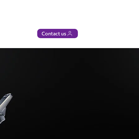
Contact us