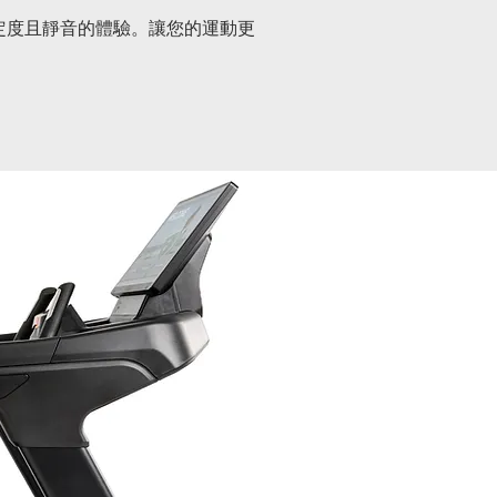
定度且靜音的體驗。讓您的運動更