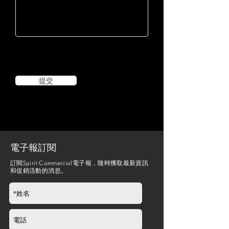
提交
電子報訂閱
訂閱Spirit Commercial電子報，隨時獲取最新資訊
和促銷活動的消息。