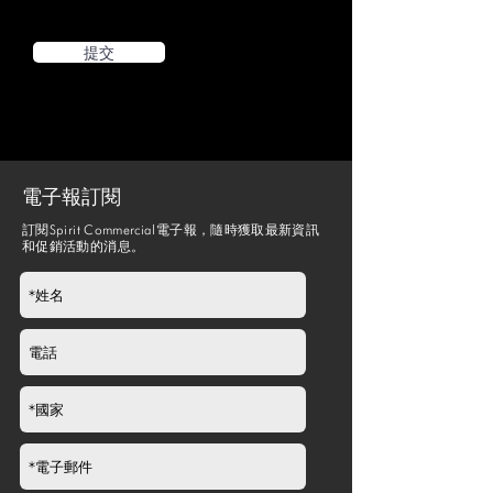
提交
電子報訂閱
訂閱Spirit Commercial電子報，隨時獲取最新資訊
和促銷活動的消息。