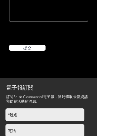
提交
電子報訂閱
訂閱Spirit Commercial電子報，隨時獲取最新資訊
和促銷活動的消息。