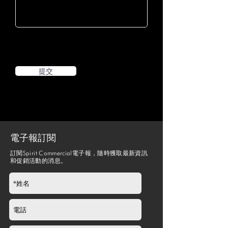
提交
電子報訂閱
訂閱Spirit Commercial電子報，隨時獲取最新資訊
和促銷活動的消息。