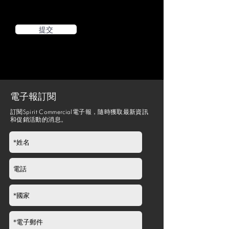
提交
電子報訂閱
訂閱Spirit Commercial電子報，隨時獲取最新資訊
和促銷活動的消息。