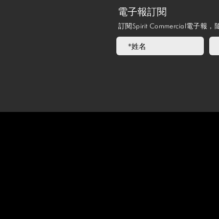
電子報訂閱
訂閱Spirit Commercia