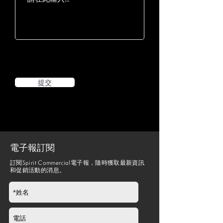
提交
電子報訂閱
訂閱Spirit Commercial電子報，隨時獲取最新資訊
和促銷活動的消息。