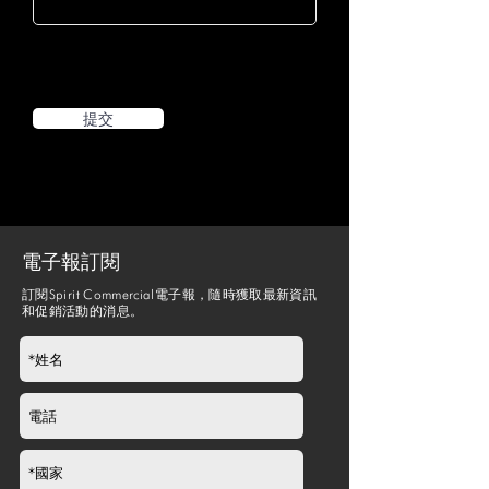
提交
電子報訂閱
訂閱Spirit Commercial電子報，隨時獲取最新資訊
和促銷活動的消息。