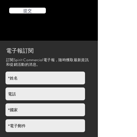
提交
電子報訂閱
訂閱Spirit Commercial電子報，隨時獲取最新資訊
和促銷活動的消息。