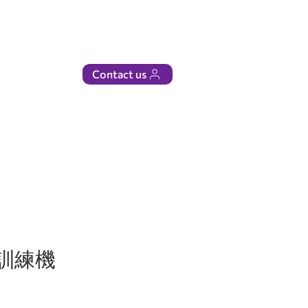
Contact us
推訓練機