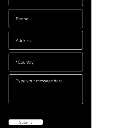
Submit