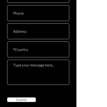
Submit