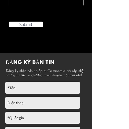
Submit
ĐĂNG KÝ BẢN TIN
Đăng ký nhận bản tin Spirit Commercial và cập nhật
những tin tức và chương trình khuyến mãi mới nhất.