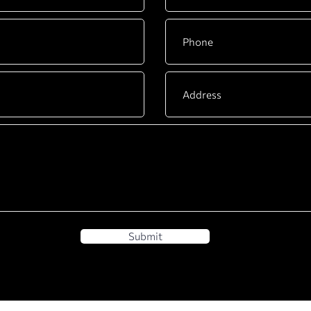
Submit