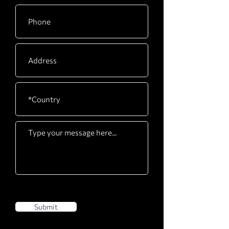
Submit