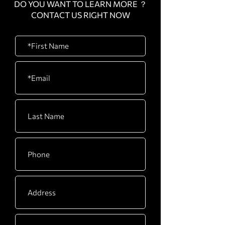
DO YOU WANT TO LEARN MORE ？
CONTACT US RIGHT NOW