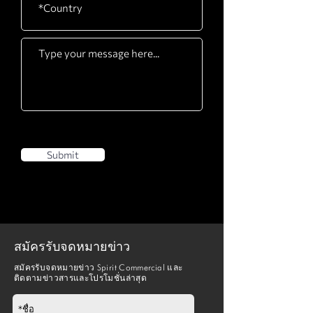
Submit
สมัครรับจดหมายข่าว
สมัครรับจดหมายข่าว Spirit Commercial และ
ติดตามข่าวสารและโปรโมชั่นล่าสุด