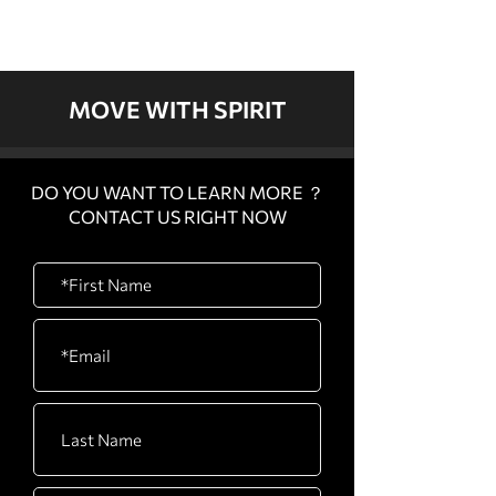
MOVE WITH SPIRIT
DO YOU WANT TO LEARN MORE ？
CONTACT US RIGHT NOW