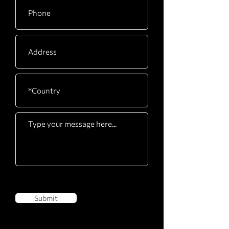
Submit