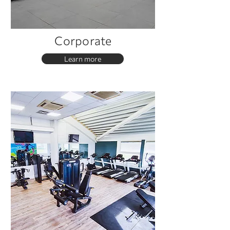
Corporate
Learn more