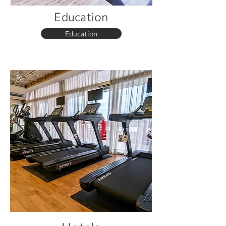
Education
Education