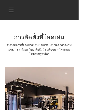
การติดตั้งที่โดดเด่น
สำรวจสถานที่ออกกำลังกายโดยใช้อุปกรณ์ออกกำลังกาย
SPIRIT รวมถึงมหาวิทยาลัยชั้นนำ คลับขนาดใหญ่ และ
โรงแรมหรูทั่วโลก