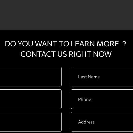
DO YOU WANT TO LEARN MORE ？
CONTACT US RIGHT NOW