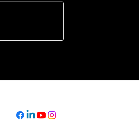
FOLLOW US