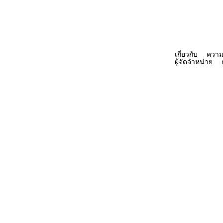
เกี่ยวกับ
ความ
COMMERCIAL
ผู้จัดจำหน่าย