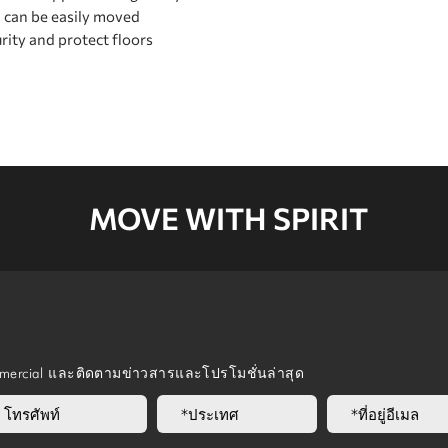
n can be easily moved
rity and protect floors
MOVE WITH SPIRIT
mmercial และติดตามข่าวสารและโปรโมชั่นล่าสุด