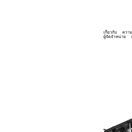
เกี่ยวกับ
ความ
COMMERCIAL
ผู้จัดจำหน่าย