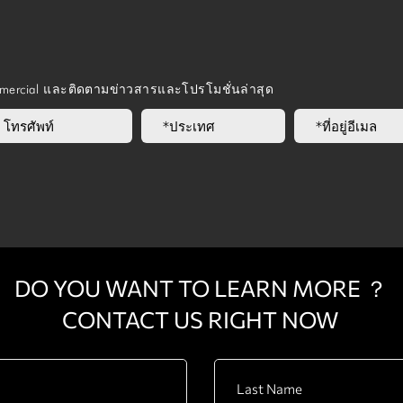
Carton 11
mmercial และติดตามข่าวสารและโปรโมชั่นล่าสุด
DO YOU WANT TO LEARN MORE ？
CONTACT US RIGHT NOW