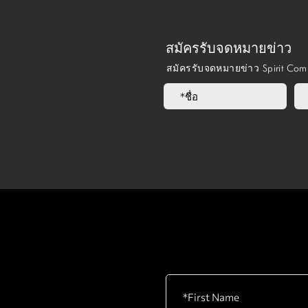
สมัครรับจดหมายข่าว
สมัครรับจดหมายข่าว Spirit Co