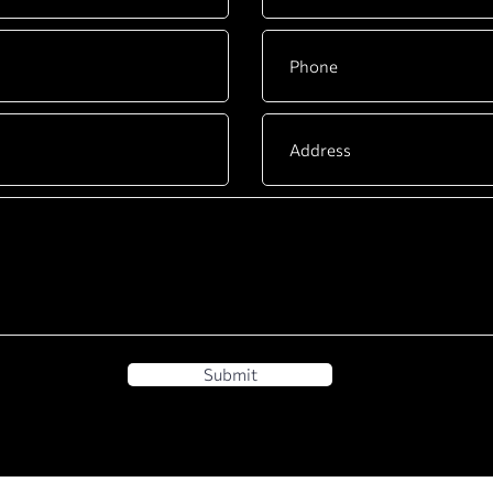
Submit