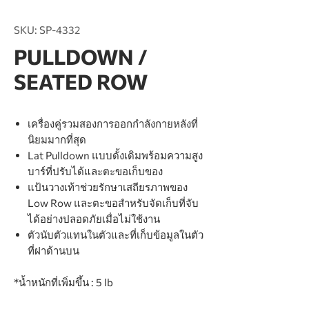
SKU: SP-4332
PULLDOWN /
SEATED ROW
เครื่องคู่รวมสองการออกกำลังกายหลังที่
นิยมมากที่สุด
Lat Pulldown แบบดั้งเดิมพร้อมความสูง
บาร์ที่ปรับได้และตะขอเก็บของ
แป้นวางเท้าช่วยรักษาเสถียรภาพของ
Low Row และตะขอสำหรับจัดเก็บที่จับ
ได้อย่างปลอดภัยเมื่อไม่ใช้งาน
ตัวนับตัวแทนในตัวและที่เก็บข้อมูลในตัว
ที่ฝาด้านบน
*น้ำหนักที่เพิ่มขึ้น : 5 lb