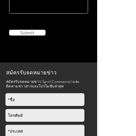
Submit
สมัครรับจดหมายข่าว
สมัครรับจดหมายข่าว Spirit Commercial และ
ติดตามข่าวสารและโปรโมชั่นล่าสุด