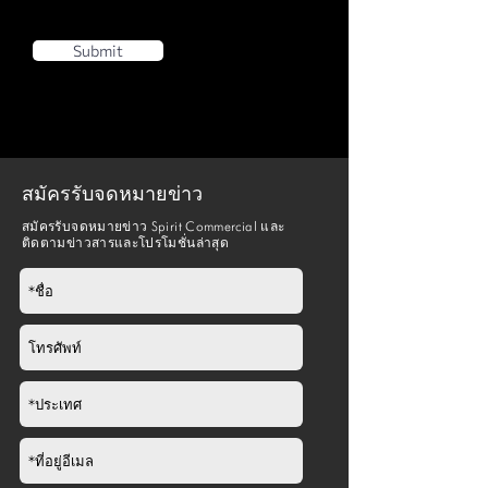
Submit
สมัครรับจดหมายข่าว
สมัครรับจดหมายข่าว Spirit Commercial และ
ติดตามข่าวสารและโปรโมชั่นล่าสุด