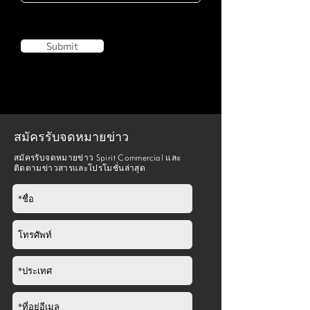
Submit
สมัครรับจดหมายข่าว
สมัครรับจดหมายข่าว Spirit Commercial และ
ติดตามข่าวสารและโปรโมชั่นล่าสุด