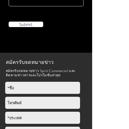
Submit
สมัครรับจดหมายข่าว
สมัครรับจดหมายข่าว Spirit Commercial และ
ติดตามข่าวสารและโปรโมชั่นล่าสุด