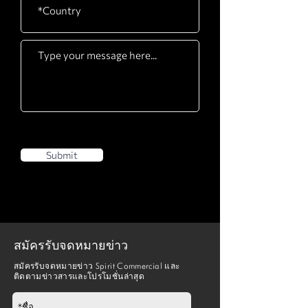
Submit
สมัครรับจดหมายข่าว
สมัครรับจดหมายข่าว Spirit Commercial และ
ติดตามข่าวสารและโปรโมชั่นล่าสุด