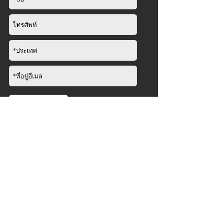
ส่ง
บริษัท
เกี่ยวกับ