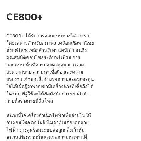
CE800+
CE800+ ได้รับการออกแบบทางวิศวกรรม
โดยเฉพาะสำหรับสภาพแวดล้อมเชิงพาณิชย์
ตั้งแต่โครงเหล็กสำหรับงานหนักไปจนถึง
คุณสมบัติคอนโซลระดับพรีเมียม การ
ออกแบบเน้นที่ความสะดวกสบาย ความ
สะดวกสบาย ความน่าเชื่อถือ และความ
สวยงาม เจ้าของสิ่งอำนวยความสะดวกจะอุ่น
ใจได้เมื่อรู้ว่าพวกเขามีเครื่องจักรที่เชื่อถือได้
ในขณะที่ผู้ใช้จะได้สัมผัสกับการออกกำลัง
กายทั้งร่างกายที่ลื่นไหล
หน่วยนี้ใช้เครื่องกำเนิดไฟฟ้าเพื่อจ่ายไฟให้
กับคอนโซล ดังนั้นจึงไม่จำเป็นต้องต่อสาย
ไฟฟ้า รางคู่พร้อมระบบล้อลูกกลิ้งเว้าหุ้ม
ฉนวนเพื่อความมั่นคงและความทนทานที่