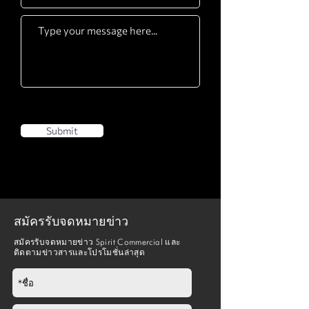
Submit
สมัครรับจดหมายข่าว
สมัครรับจดหมายข่าว Spirit Commercial และ
ติดตามข่าวสารและโปรโมชั่นล่าสุด