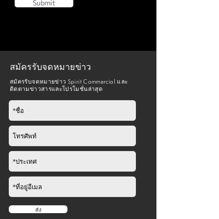
Submit
สมัครรับจดหมายข่าว
สมัครรับจดหมายข่าว Spirit Commercial และ
ติดตามข่าวสารและโปรโมชั่นล่าสุด
ส่ง