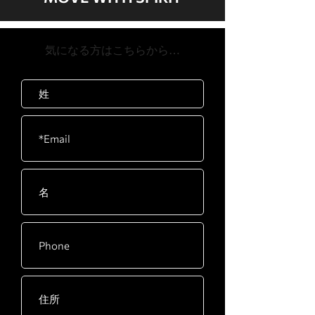
​気になる方はこちらから…