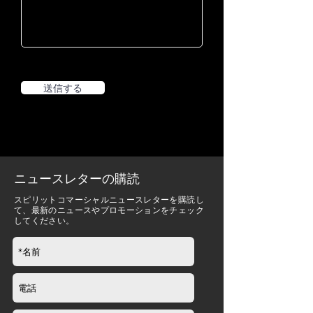
送信する
ニュースレターの購読
スピリットコマーシャルニュースレターを購読し
て、最新のニュースやプロモーションをチェック
してください。