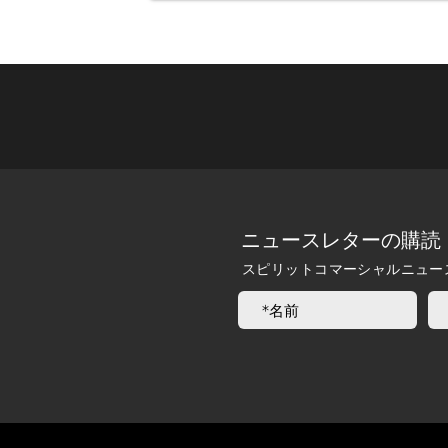
ニュースレターの購読
スピリットコマーシャルニュー