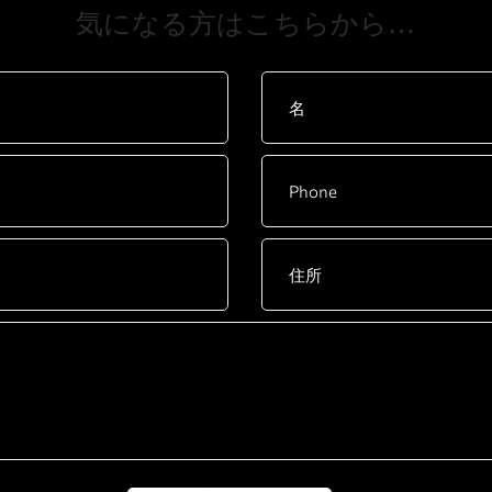
​気になる方はこちらから…