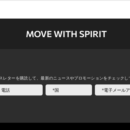
MOVE WITH SPIRIT
スレターを購読して、最新のニュースやプロモーションをチェックし