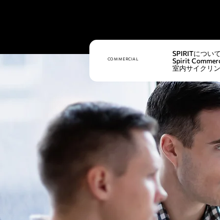
SPIRITについ
COMMERCIAL
Spirit Commerc
室内サイクリ