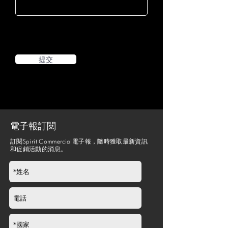
提交
電子報訂閱
訂閱Spirit Commercial電子報，隨時獲取最新資訊
和促銷活動的消息。