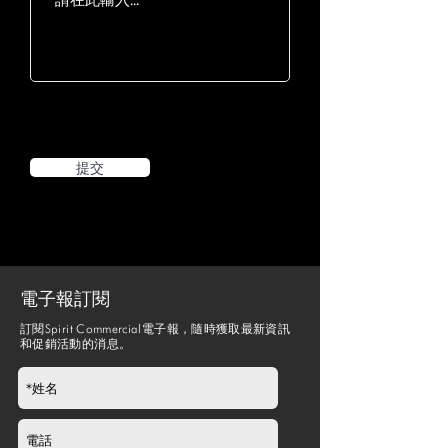
提交
電子報訂閱
訂閱Spirit Commercial電子報，隨時獲取最新資訊
和促銷活動的消息。