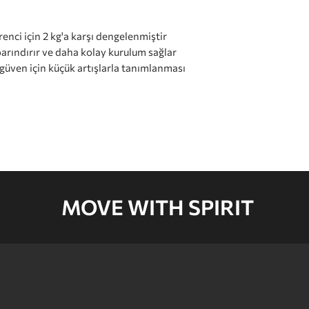
enci için 2 kg'a karşı dengelenmiştir
barındırır ve daha kolay kurulum sağlar
 güven için küçük artışlarla tanımlanması
MOVE WITH SPIRIT