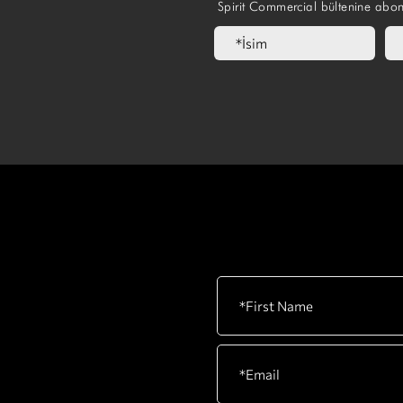
Spirit Commercial bültenine abo