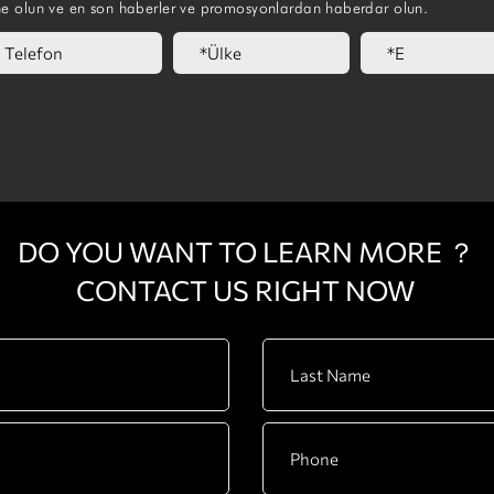
ne olun ve en son haberler ve promosyonlardan haberdar olun.
DO YOU WANT TO LEARN MORE ？
CONTACT US RIGHT NOW