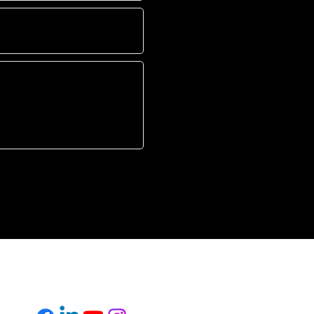
FOLLOW US