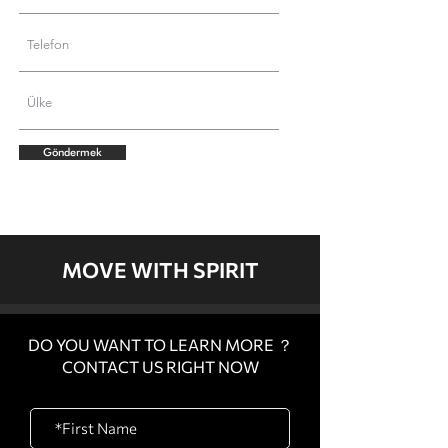
Göndermek
MOVE WITH SPIRIT
DO YOU WANT TO LEARN MORE ？
CONTACT US RIGHT NOW