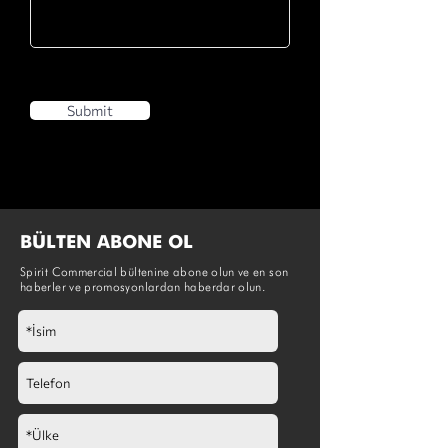
Submit
BÜLTEN ABONE OL
Spirit Commercial bültenine abone olun ve en son
haberler ve promosyonlardan haberdar olun.