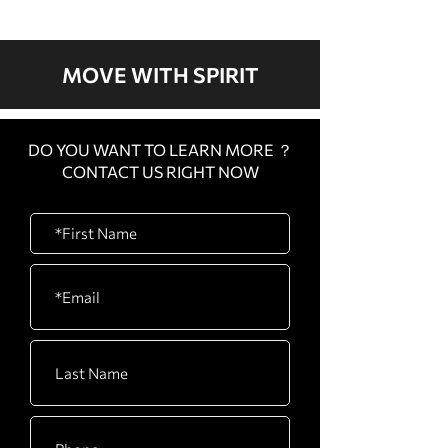
yok.
MOVE WITH SPIRIT
DO YOU WANT TO LEARN MORE ？
CONTACT US RIGHT NOW