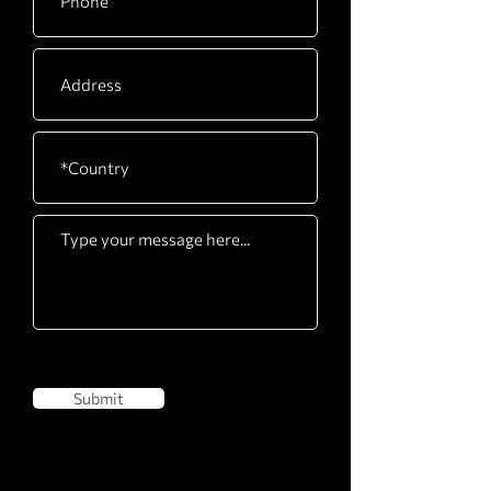
Submit