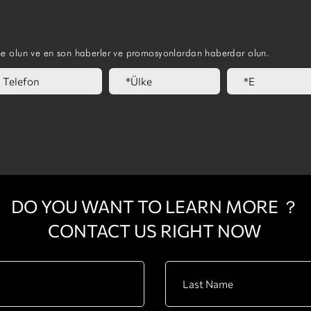
ne olun ve en son haberler ve promosyonlardan haberdar olun.
DO YOU WANT TO LEARN MORE ？
CONTACT US RIGHT NOW