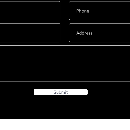
Submit