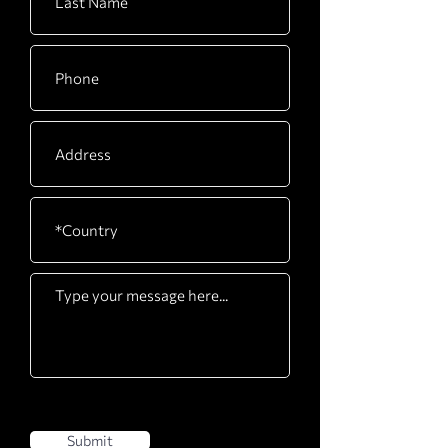
Submit