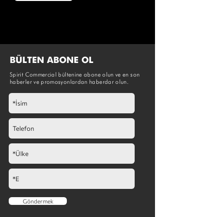
BÜLTEN ABONE OL
Spirit Commercial bültenine abone olun ve en son
haberler ve promosyonlardan haberdar olun.
Göndermek