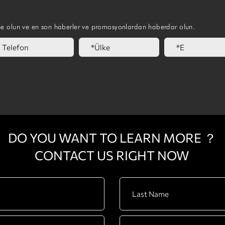
ne olun ve en son haberler ve promosyonlardan haberdar olun.
DO YOU WANT TO LEARN MORE ？
CONTACT US RIGHT NOW