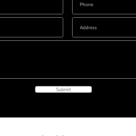
Submit