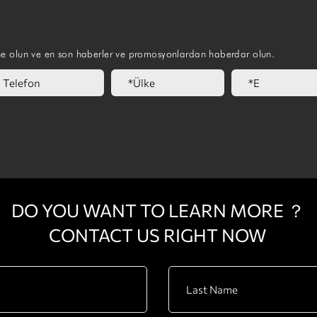
ne olun ve en son haberler ve promosyonlardan haberdar olun.
DO YOU WANT TO LEARN MORE ？
CONTACT US RIGHT NOW