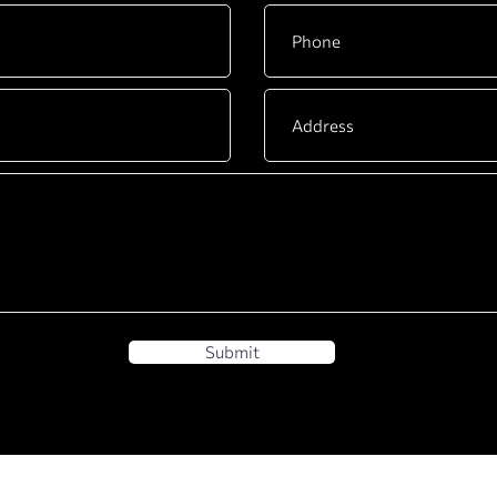
Submit