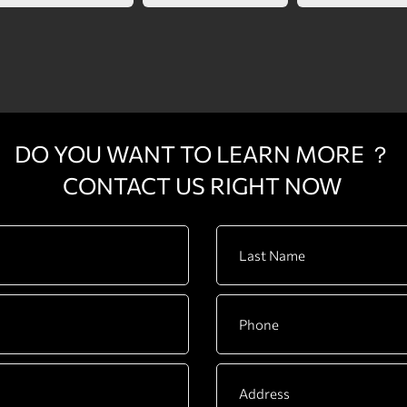
DO YOU WANT TO LEARN MORE ？
CONTACT US RIGHT NOW