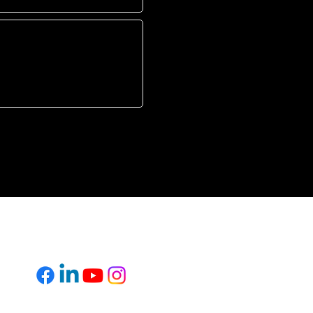
FOLLOW US