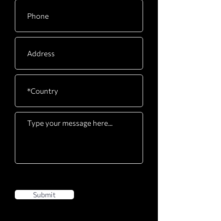
Submit