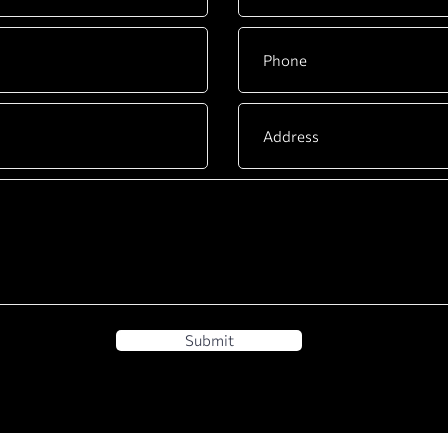
Submit