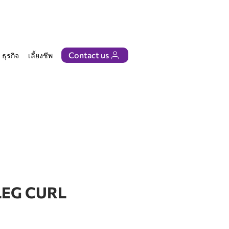
Contact us
ธุรกิจ
เลี้ยงชีพ
ติดต่อเรา
LEG CURL