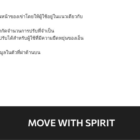
หน้าของเข่าโดยให้ผู้ใช้อยู่ในแนวเดียวกับ
CARTON E
จำกัดจำนวนการปรับที่จำเป็น
บได้สำหรับผู้ใช้ที่มีความยืดหยุ่นของเอ็น
อมูลในตัวที่ฝาด้านบน
MOVE WITH SPIRIT