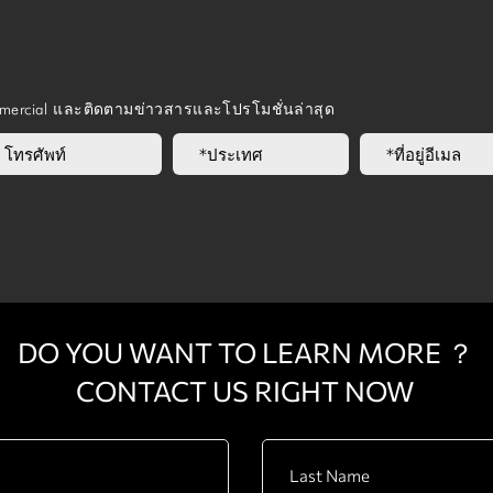
mmercial และติดตามข่าวสารและโปรโมชั่นล่าสุด
DO YOU WANT TO LEARN MORE ？
CONTACT US RIGHT NOW