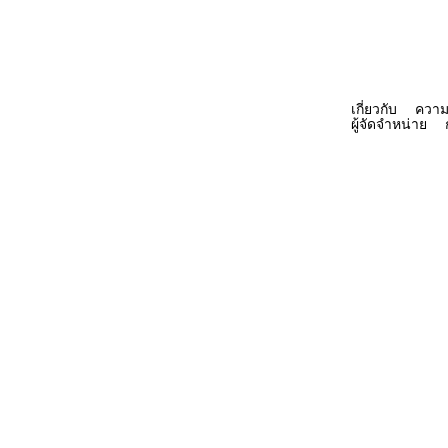
เกี่ยวกับ
ความ
COMMERCIAL
ผู้จัดจำหน่าย