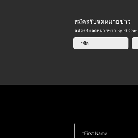
สมัครรับจดหมายข่าว
สมัครรับจดหมายข่าว Spirit Co