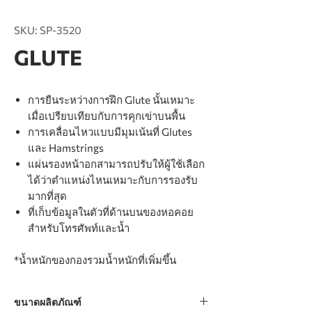
SKU: SP-3520
GLUTE
การยืนระหว่างการฝึก Glute นั้นเหมาะ
เมื่อเปรียบเทียบกับการคุกเข่าบนพื้น
การเคลื่อนไหวแบบมีมุมเน้นที่ Glutes
และ Hamstrings
แผ่นรองหน้าอกสามารถปรับให้ผู้ใช้เลือก
ได้ว่าตำแหน่งไหนเหมาะกับการรองรับ
มากที่สุด
ที่เก็บข้อมูลในตัวที่ด้านบนของหอคอย
สำหรับโทรศัพท์และน้ำ
*น้ำหนักของกองรวมน้ำหนักที่เพิ่มขึ้น
ขนาดผลิตภัณฑ์