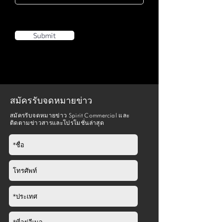
Submit
สมัครรับจดหมายข่าว
สมัครรับจดหมายข่าว Spirit Commercial และ
ติดตามข่าวสารและโปรโมชั่นล่าสุด