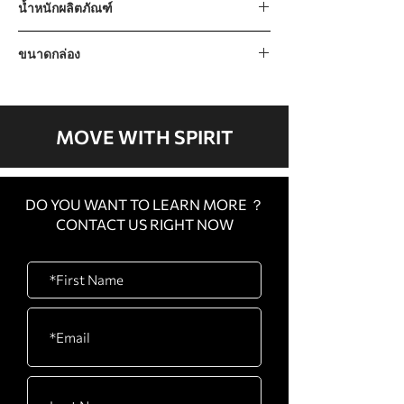
น้ำหนักผลิตภัณฑ์
55kg / 120lb
ขนาดกล่อง
1600 x 1100 x 255 mm / 63” x 43” x 10”
MOVE WITH SPIRIT
DO YOU WANT TO LEARN MORE ？
CONTACT US RIGHT NOW