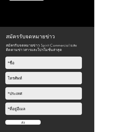
สมัครรับจดหมายข่าว
สมัครรับจดหมายข่าว Spirit Commercial และ
ติดตามข่าวสารและโปรโมชั่นล่าสุด
ส่ง