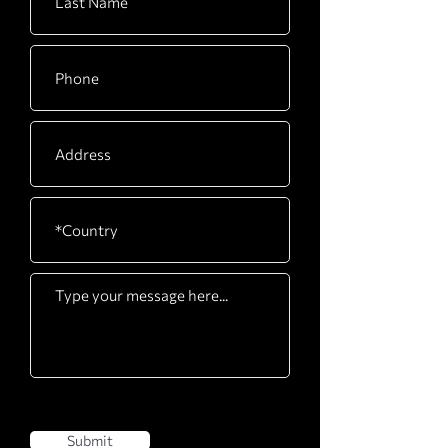
Submit