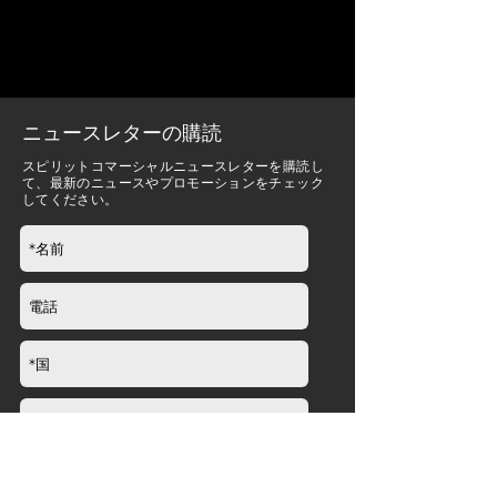
ニュースレターの購読
スピリットコマーシャルニュースレターを購読し
て、最新のニュースやプロモーションをチェック
してください。
送信